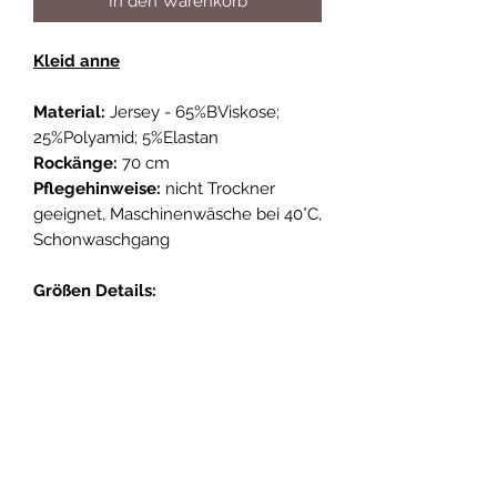
In den Warenkorb
Kleid anne
Material:
Jersey - 65%BViskose;
25%Polyamid; 5%Elastan
Rockänge:
70 cm
Pflegehinweise:
nicht Trockner
geeignet, Maschinenwäsche bei 40°C,
Schonwaschgang
Größen Details:
Größen Details:
Größe
Brust
Taille
Hüfte
XS/34
82 cm
65 cm
88 cm
S/36
86 cm
69 cm
93 cm
M/38
90 cm
73 cm
97 cm
L/40
94 cm
78 cm
101 cm
XL/42
98 cm
82 cm
105 cm